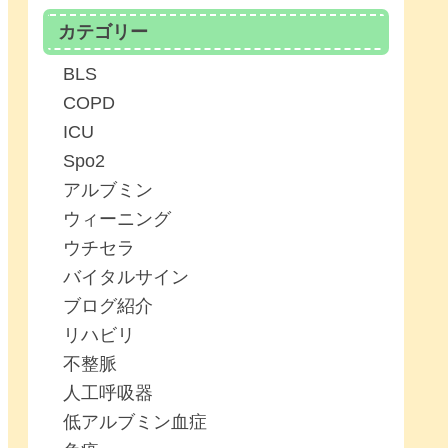
カテゴリー
BLS
COPD
ICU
Spo2
アルブミン
ウィーニング
ウチセラ
バイタルサイン
ブログ紹介
リハビリ
不整脈
人工呼吸器
低アルブミン血症