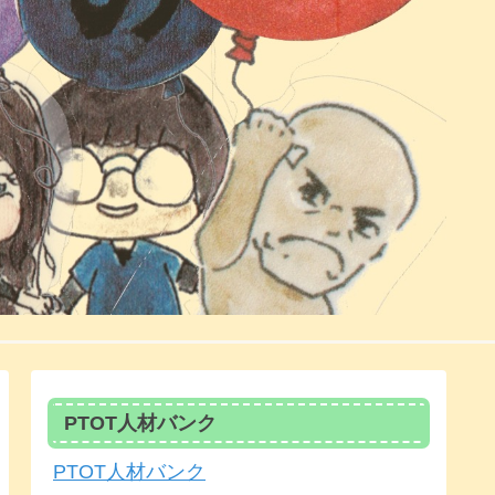
PTOT人材バンク
PTOT人材バンク