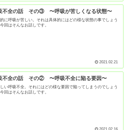
吸不全の話 その③ 〜呼吸が苦しくなる状態〜
感的に呼吸が苦しい。それは具体的にはどの様な状態の事でしょう
。今回はそんなお話しです。
2021.02.21
吸不全の話 その② 〜呼吸不全に陥る要因〜
ろしい呼吸不全。それにはどの様な要因で陥ってしまうのでしょう
。今回はそんなお話しです。
2021.02.16