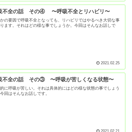
吸不全の話 その④ 〜呼吸不全とリハビリ〜
らかの要因で呼吸不全となっても、リハビリではやるべき大切な事
あります。それはどの様な事でしょうか。今回はそんなお話しで
。
2021.02.25
吸不全の話 その③ 〜呼吸が苦しくなる状態〜
感的に呼吸が苦しい。それは具体的にはどの様な状態の事でしょう
。今回はそんなお話しです。
2021.02.21