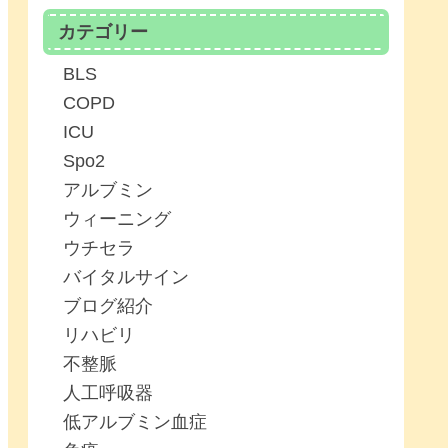
カテゴリー
BLS
COPD
ICU
Spo2
アルブミン
ウィーニング
ウチセラ
バイタルサイン
ブログ紹介
リハビリ
不整脈
人工呼吸器
低アルブミン血症