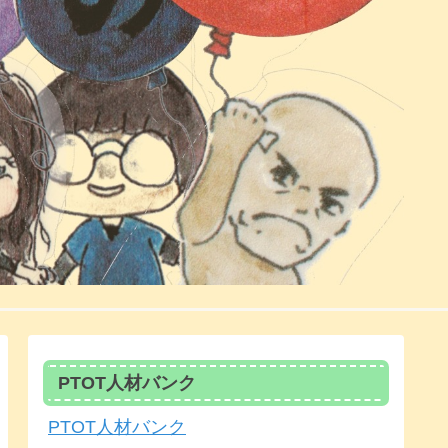
PTOT人材バンク
PTOT人材バンク