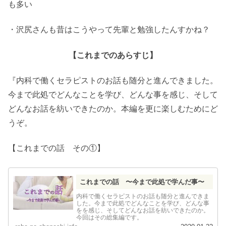
も多い
・沢尻さんも昔はこうやって先輩と勉強したんすかね？
【これまでのあらすじ】
『内科で働くセラピストのお話も随分と進んできました。
今まで此処でどんなことを学び、どんな事を感じ、そして
どんなお話を紡いできたのか。本編を更に楽しむためにど
うぞ。
【これまでの話 その①】
これまでの話 〜今まで此処で学んだ事〜
内科で働くセラピストのお話も随分と進んできま
した。今まで此処でどんなことを学び、どんな事
をを感じ、そしてどんなお話を紡いできたのか。
今回はその総集編です。