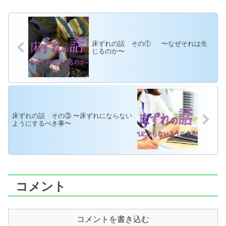
床ずれの話 その① 〜なぜそれは生
じるのか〜
床ずれの話 その③ 〜床ずれにならない
ようにするべき事〜
コメント
コメントを書き込む