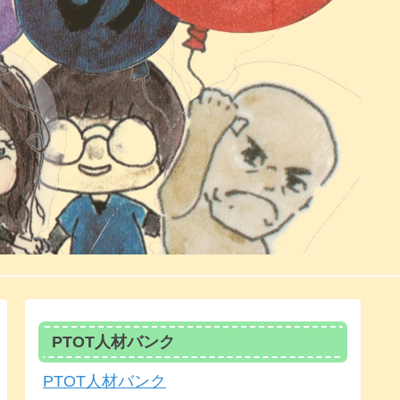
PTOT人材バンク
PTOT人材バンク