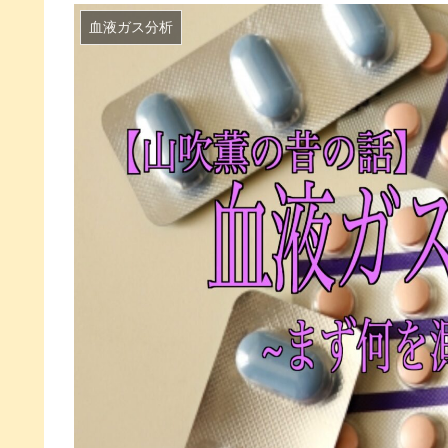
血液ガス分析