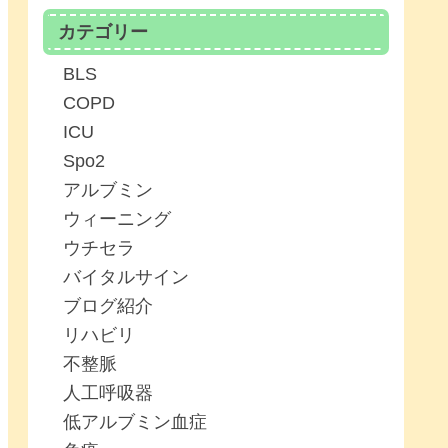
カテゴリー
BLS
COPD
ICU
Spo2
アルブミン
ウィーニング
ウチセラ
バイタルサイン
ブログ紹介
リハビリ
不整脈
人工呼吸器
低アルブミン血症