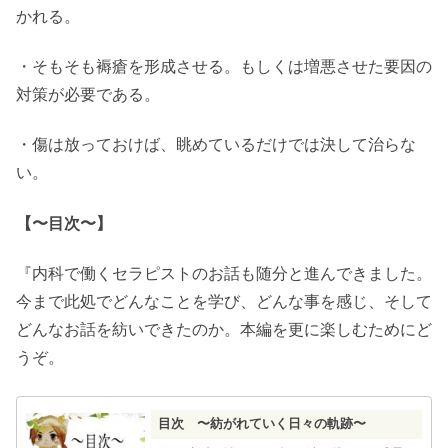
かれる。
・そもそも褥瘡を形成させる。もしくは増悪させた要因の
対策が必要である。
・傷は放っておけば、眺めているだけでは決して治らな
い。
【〜目次〜】
『内科で働くセラピストのお話も随分と進んできました。
今まで此処でどんなことを学び、どんな事を感じ、そして
どんなお話を紡いできたのか。本編を更に楽しむためにど
うぞ。
目次 〜紡がれていく日々の軌跡〜