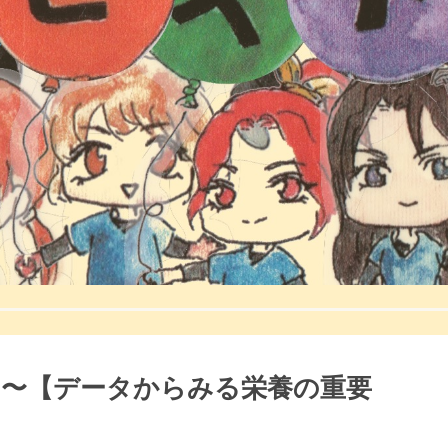
 〜【データからみる栄養の重要