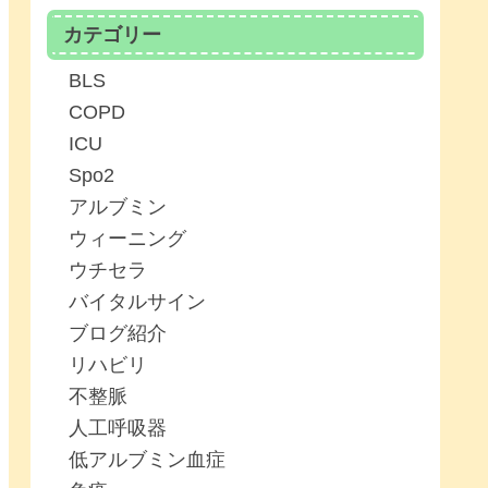
カテゴリー
BLS
COPD
ICU
Spo2
アルブミン
ウィーニング
ウチセラ
バイタルサイン
ブログ紹介
リハビリ
不整脈
人工呼吸器
低アルブミン血症