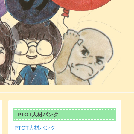
PTOT人材バンク
PTOT人材バンク