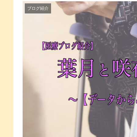
ブログ紹介