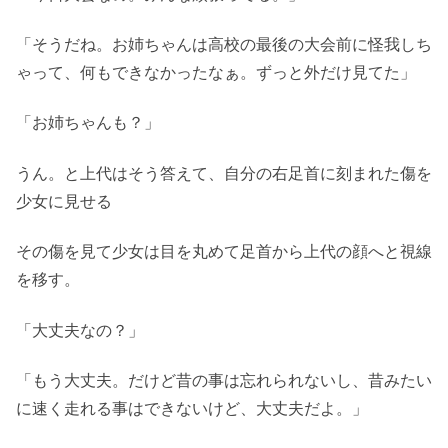
「そうだね。お姉ちゃんは高校の最後の大会前に怪我しち
ゃって、何もできなかったなぁ。ずっと外だけ見てた」
「お姉ちゃんも？」
うん。と上代はそう答えて、自分の右足首に刻まれた傷を
少女に見せる
その傷を見て少女は目を丸めて足首から上代の顔へと視線
を移す。
「大丈夫なの？」
「もう大丈夫。だけど昔の事は忘れられないし、昔みたい
に速く走れる事はできないけど、大丈夫だよ。」