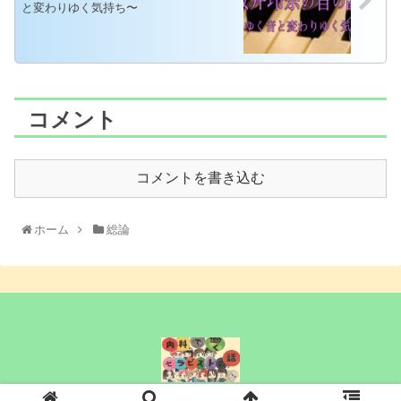
と変わりゆく気持ち〜
コメント
コメントを書き込む
ホーム
総論