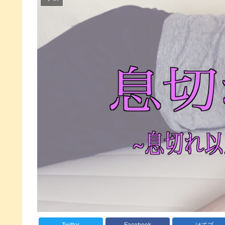
Twitter
Facebook
はてブ