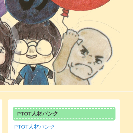
PTOT人材バンク
PTOT人材バンク