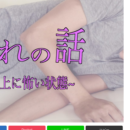
Pocket
LINE
コピー