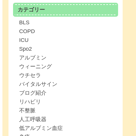
カテゴリー
BLS
COPD
ICU
Spo2
アルブミン
ウィーニング
ウチセラ
バイタルサイン
ブログ紹介
リハビリ
不整脈
人工呼吸器
低アルブミン血症