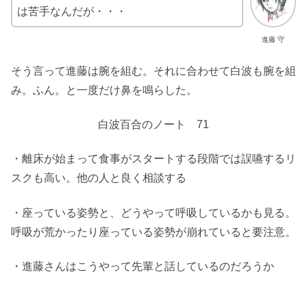
は苦手なんだが・・・
進藤 守
そう言って進藤は腕を組む。それに合わせて白波も腕を組
み。ふん。と一度だけ鼻を鳴らした。
白波百合のノート 71
・離床が始まって食事がスタートする段階では誤嚥するリ
スクも高い。他の人と良く相談する
・座っている姿勢と、どうやって呼吸しているかも見る。
呼吸が荒かったり座っている姿勢が崩れていると要注意。
・進藤さんはこうやって先輩と話しているのだろうか