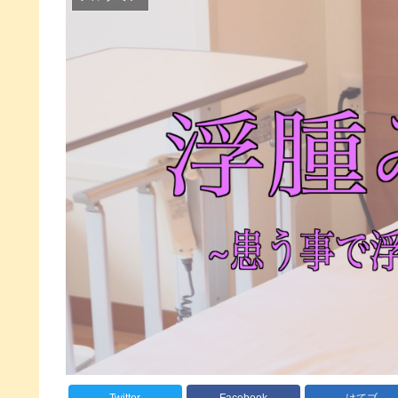
Twitter
Facebook
はてブ