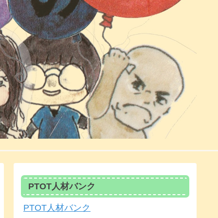
PTOT人材バンク
PTOT人材バンク