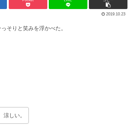
2019.10.23
ひっそりと笑みを浮かべた。
。涼しい。