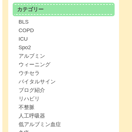
カテゴリー
BLS
COPD
ICU
Spo2
アルブミン
ウィーニング
ウチセラ
バイタルサイン
ブログ紹介
リハビリ
不整脈
人工呼吸器
低アルブミン血症