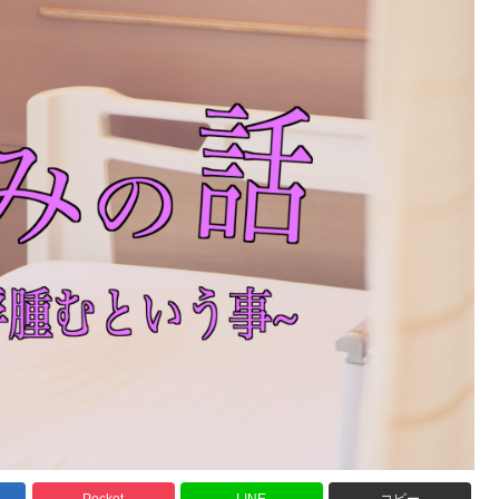
Pocket
LINE
コピー